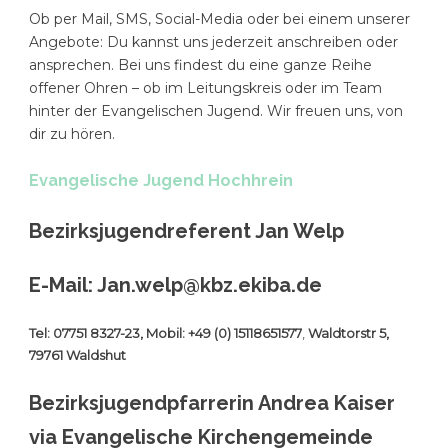
Ob per Mail, SMS, Social-Media oder bei einem unserer
Angebote: Du kannst uns jederzeit anschreiben oder
ansprechen. Bei uns findest du eine ganze Reihe
offener Ohren – ob im Leitungskreis oder im Team
hinter der Evangelischen Jugend. Wir freuen uns, von
dir zu hören.
Evangelische Jugend Hochhrein
Bezirksjugendreferent Jan Welp
E-Mail: Jan.welp@kbz.ekiba.de
Tel: 07751 8327-23, Mobil: +49 (0) 15118651577
,
Waldtorstr 5,
79761 Waldshut
Bezirksjugendpfarrerin Andrea Kaiser
via Evangelische Kirchengemeinde