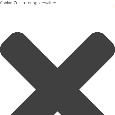
Cookie-Zustimmung verwalten