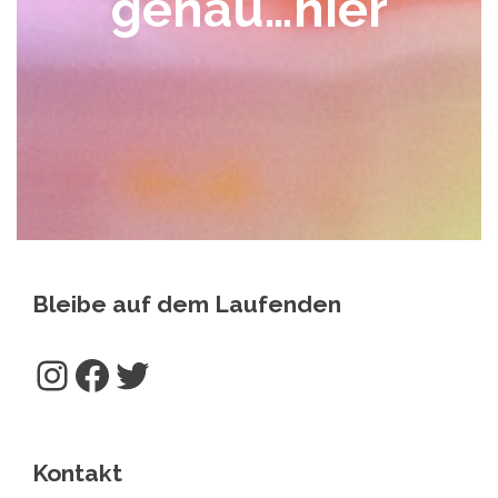
genau…hier
Bleibe auf dem Laufenden
Instagram
Facebook
Twitter
Kontakt