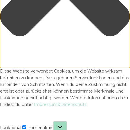
Diese Website verwendet Cookies, um die Website wirksam
betreiben zu können. Dazu gehören Servicefunktionen und das
Einbinden von Schriftarten. Wenn du deine Zustimmung nicht
erteilst oder zurückziehst, können bestimmte Merkmale und
Funktionen beeinträchtigt werden.Weitere Informationen dazu
findest du unter
Impressum&Datenschutz
.
Funktional
Funktional
Immer aktiv