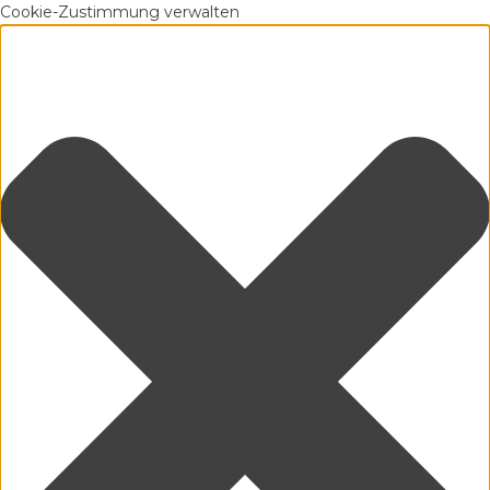
Cookie-Zustimmung verwalten