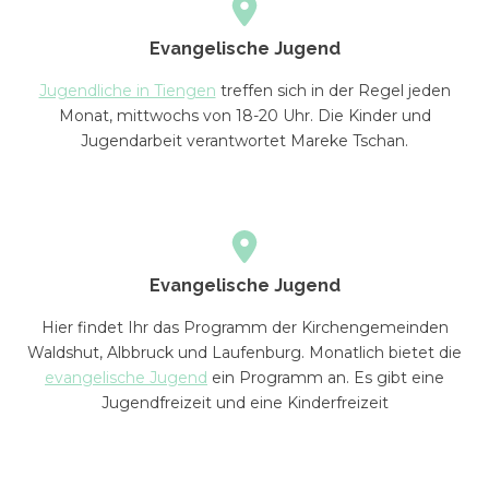
Evangelische Jugend
Jugendliche in Tiengen
treffen sich in der Regel jeden
Monat, mittwochs von 18-20 Uhr. Die Kinder und
Jugendarbeit verantwortet Mareke Tschan.
Evangelische Jugend
Hier findet Ihr das Programm der Kirchengemeinden
Waldshut, Albbruck und Laufenburg. Monatlich bietet die
evangelische Jugend
ein Programm an. Es gibt eine
Jugendfreizeit und eine Kinderfreizeit