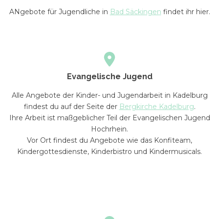
ANgebote für Jugendliche in
Bad Säckingen
findet ihr hier.
Evangelische Jugend
Alle Angebote der Kinder- und Jugendarbeit in Kadelburg
findest du auf der Seite der
Bergkirche Kadelburg
.
Ihre Arbeit ist maßgeblicher Teil der Evangelischen Jugend
Hochrhein.
Vor Ort findest du Angebote wie das Konfiteam,
Kindergottesdienste, Kinderbistro und Kindermusicals.