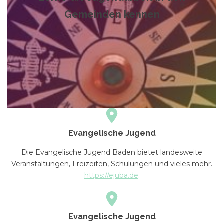
Gemeinden kennen
Evangelische Jugend
Die Evangelische Jugend Baden bietet landesweite
Veranstaltungen, Freizeiten, Schulungen und vieles mehr.
https://ejuba.de
.
Evangelische Jugend