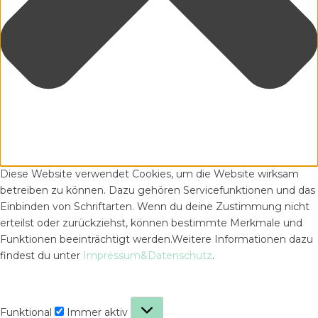
Diese Website verwendet Cookies, um die Website wirksam
betreiben zu können. Dazu gehören Servicefunktionen und das
Einbinden von Schriftarten. Wenn du deine Zustimmung nicht
erteilst oder zurückziehst, können bestimmte Merkmale und
Funktionen beeinträchtigt werden.Weitere Informationen dazu
findest du unter
Impressum&Datenschutz
.
Funktional
Funktional
Immer aktiv